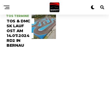
TOS TERMINE
TOS & DMC
SK LAUF
OST AM
14.07.2024
RD2 IN
BERNAU