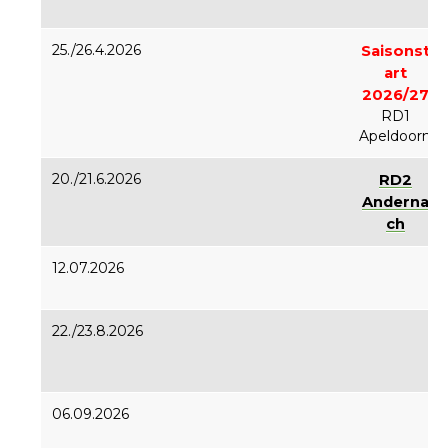
25./26.4.2026
Saisonst
art
2026/27
RD1
Apeldoorn
20./21.6.2026
RD2
Anderna
ch
12.07.2026
22./23.8.2026
06.09.2026