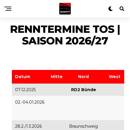
RENNTERMINE TOS |
SAISON 2026/27
Datum
Mitte
Nord
West
07.12.2025
RD2 Bünde
02.-04.01.2026
28.2./1.3.2026
Braunschweig