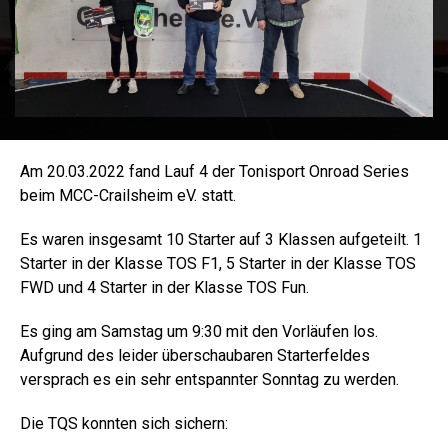
Am 20.03.2022 fand Lauf 4 der Tonisport Onroad Series
beim MCC-Crailsheim eV. statt.
Es waren insgesamt 10 Starter auf 3 Klassen aufgeteilt. 1
Starter in der Klasse TOS F1, 5 Starter in der Klasse TOS
FWD und 4 Starter in der Klasse TOS Fun.
Es ging am Samstag um 9:30 mit den Vorläufen los.
Aufgrund des leider überschaubaren Starterfeldes
versprach es ein sehr entspannter Sonntag zu werden.
Die TQS konnten sich sichern: