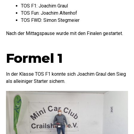
TOS F1: Joachim Graul
TOS Fun: Joachim Altenhof
TOS FWD: Simon Stegmeier
Nach der Mittagspause wurde mit den Finalen gestartet.
Formel 1
In der Klasse TOS F1 konnte sich Joachim Graul den Sieg
als alleiniger Starter sichern.