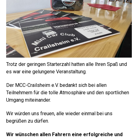
Trotz der geringen Starterzahl hatten alle Ihren Spaß und
es war eine gelungene Veranstaltung.
Der MCC-Crailsheim e.V. bedankt sich bei allen
Teilnehmern für die tolle Atmosphäre und den sportlichen
Umgang miteinander.
Wir würden uns freuen, alle wieder einmal bei uns
begrüßen zu dürfen.
Wir wünschen allen Fahrern eine erfolgreiche und