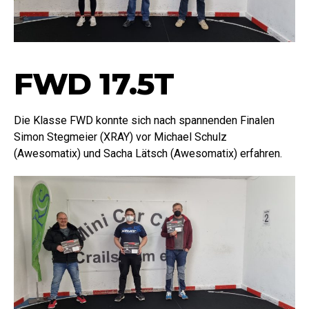
FWD 17.5T
Die Klasse FWD konnte sich nach spannenden Finalen
Simon Stegmeier (XRAY) vor Michael Schulz
(Awesomatix) und Sacha Lätsch (Awesomatix) erfahren.