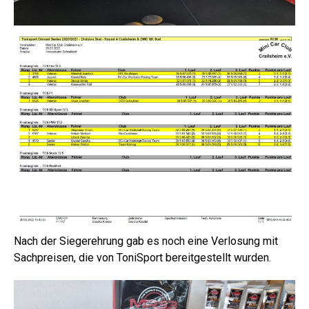
Nach der Siegerehrung gab es noch eine Verlosung mit
Sachpreisen, die von ToniSport bereitgestellt wurden.