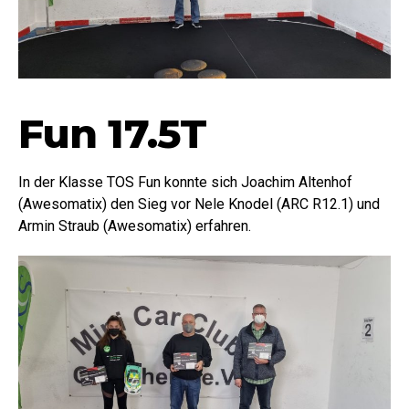
Fun 17.5T
In der Klasse TOS Fun konnte sich Joachim Altenhof
(Awesomatix) den Sieg vor Nele Knodel (ARC R12.1) und
Armin Straub (Awesomatix) erfahren.