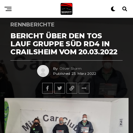
RENNBERICHTE
BERICHT ÜBER DEN TOS
LAUF GRUPPE SÜD RD4 IN
CRAILSHEIM VOM 20.03.2022
By
Oliver Storm
Published
23. März 2022