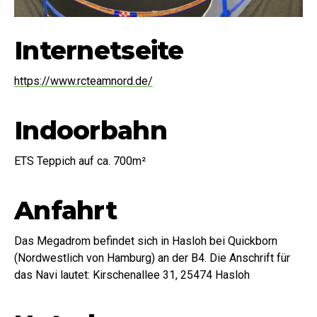
Internetseite
https://www.rcteamnord.de/
Indoorbahn
ETS Teppich auf ca. 700m²
Anfahrt
Das Megadrom befindet sich in Hasloh bei Quickborn
(Nordwestlich von Hamburg) an der B4. Die Anschrift für
das Navi lautet: Kirschenallee 31, 25474 Hasloh