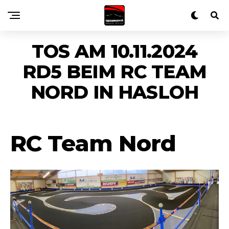
TOS AM 10.11.2024
RD5 BEIM RC TEAM
NORD IN HASLOH
RC Team Nord